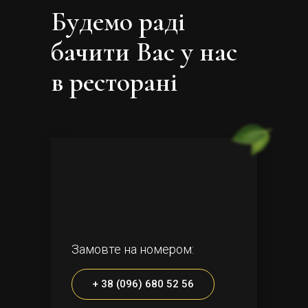
Будемо раді
бачити Вас у нас
в ресторані
Замовте на номером:
+ 38 (096) 680 52 56