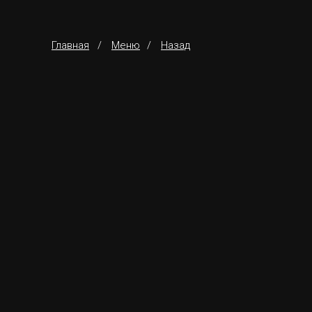
Главная
/
Меню
/
Назад