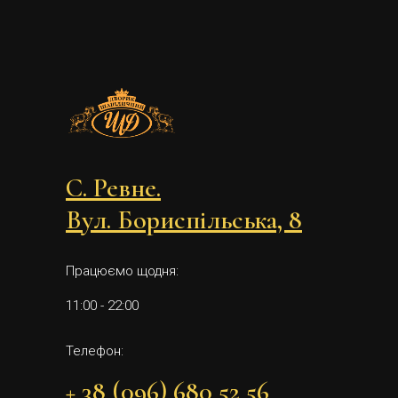
С. Ревне.
Вул. Бориспільська, 8
Працюємо щодня:
11:00 - 22:00
Телефон:
+ 38 (096) 680 52 56