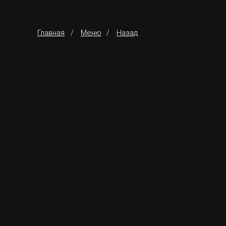
Главная
/
Меню
/
Назад