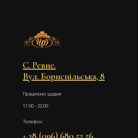
С. Ревне.
Вул. Бориспільська, 8
Працюємо щодня:
11:00 - 22:00
Телефон:
+ 38 (096) 680 52 56