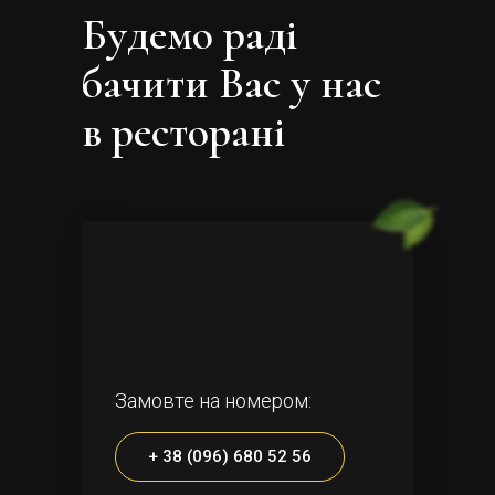
Будемо раді
бачити Вас у нас
в ресторані
Замовте на номером:
+ 38 (096) 680 52 56