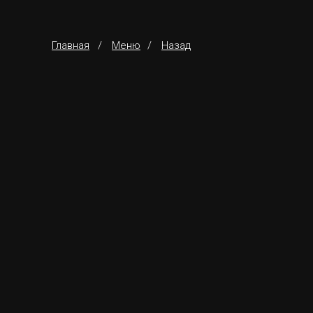
Главная
/
Меню
/
Назад