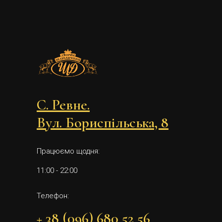
С. Ревне.
Вул. Бориспільська, 8
Працюємо щодня:
11:00 - 22:00
Телефон:
+ 38 (096) 680 52 56