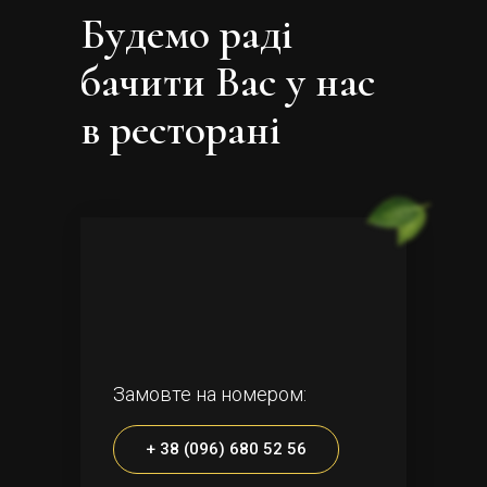
Будемо раді
бачити Вас у нас
в ресторані
Замовте на номером:
+ 38 (096) 680 52 56