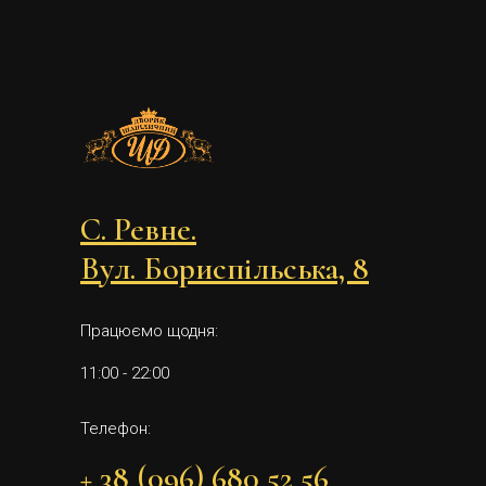
С. Ревне.
Вул. Бориспільська, 8
Працюємо щодня:
11:00 - 22:00
Телефон:
+ 38 (096) 680 52 56