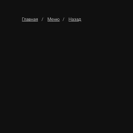
Главная
/
Меню
/
Назад