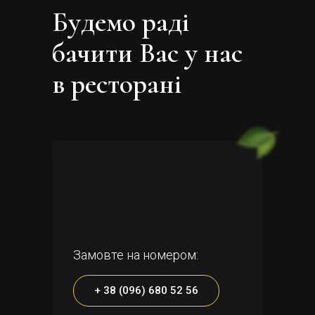
Будемо раді
бачити Вас у нас
в ресторані
Замовте на номером:
+ 38 (096) 680 52 56