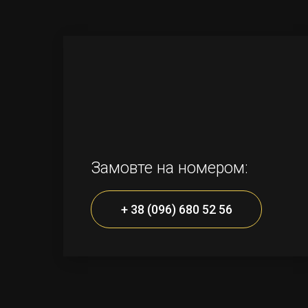
Замовте на номером:
+ 38 (096) 680 52 56