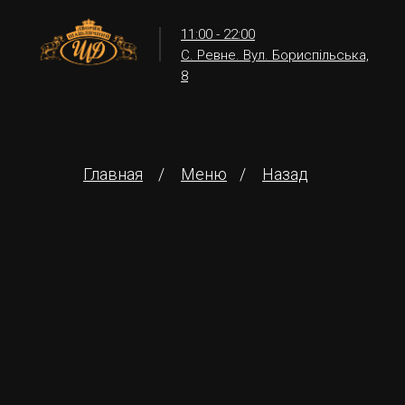
11:00 - 22:00
С. Ревне. Вул. Бориспільська,
8
Главная
/
Меню
/
Назад