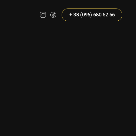
+ 38 (096) 680 52 56